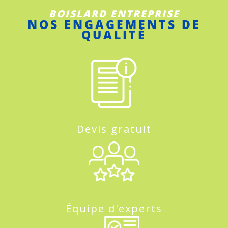
BOISLARD ENTREPRISE
NOS ENGAGEMENTS DE
QUALITÉ
Devis gratuit
Équipe d'experts