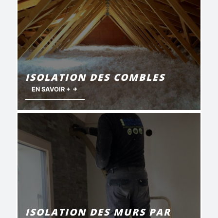
ISOLATION DES COMBLES
EN SAVOIR +
ISOLATION DES MURS PAR