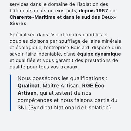
services dans le domaine de l’isolation des
bâtiments neufs ou existants,
depuis 1967
en
Charente-Maritime et dans le sud des Deux-
Sèvres.
Spécialisée dans l’isolation des combles et
doubles cloisons par soufflage de laine minérale
et écologique, l’entreprise Boislard, dispose d’un
savoir-faire indéniable, d’une
équipe dynamique
et qualifiée et vous garantit des prestations de
qualité pour tous vos travaux.
Nous possédons les qualifications :
Qualibat
, Maître Artisan,
RGE Éco
Artisan
, qui attestent de nos
compétences et nous faisons partie du
SNI (Syndicat National de l’isolation).