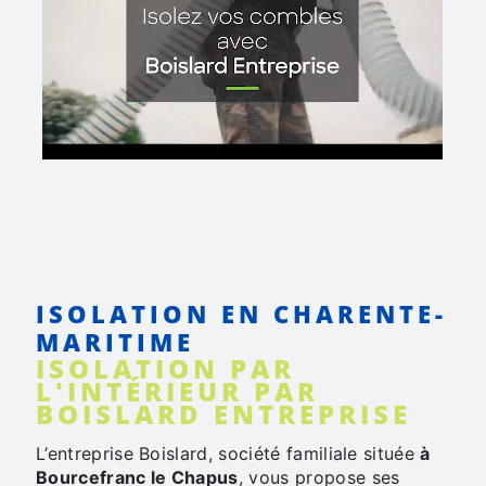
ISOLATION EN CHARENTE-
MARITIME
ISOLATION PAR
L'INTÉRIEUR PAR
BOISLARD ENTREPRISE
L’entreprise Boislard, société familiale située
à
Bourcefranc le Chapus
, vous propose ses