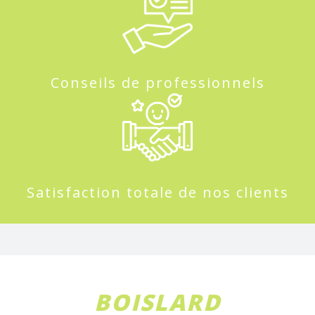
Conseils de professionnels
Satisfaction totale de nos clients
BOISLARD