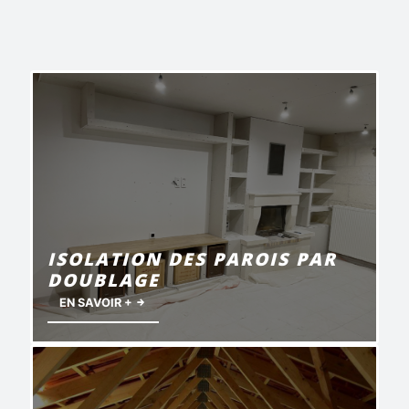
ISOLATION DES PAROIS PAR
DOUBLAGE
EN SAVOIR +