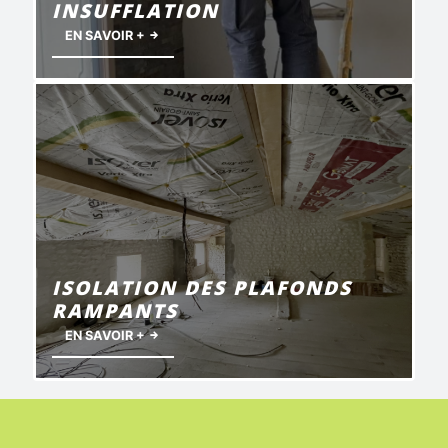
INSUFFLATION
EN SAVOIR +
ISOLATION DES PLAFONDS
RAMPANTS
EN SAVOIR +