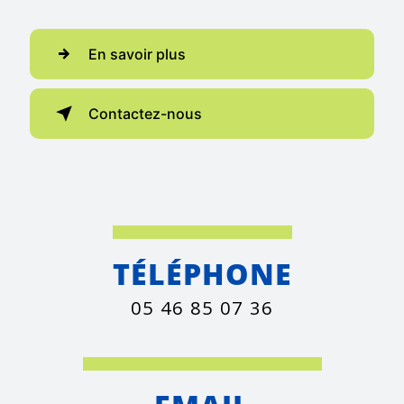
En savoir plus
Contactez-nous
TÉLÉPHONE
05 46 85 07 36