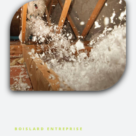
BOISLARD ENTREPRISE