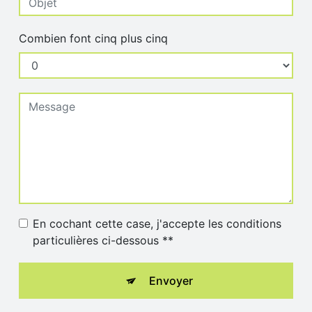
Combien font cinq plus cinq
En cochant cette case, j'accepte les conditions
particulières ci-dessous **
Envoyer