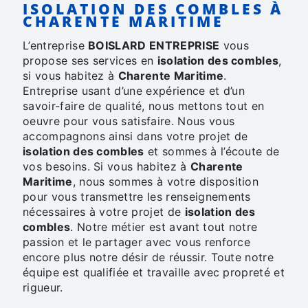
ISOLATION DES COMBLES À
CHARENTE MARITIME
L’entreprise
BOISLARD ENTREPRISE
vous
propose ses services en
isolation des combles
,
si vous habitez à
Charente Maritime
.
Entreprise usant d’une expérience et d’un
savoir-faire de qualité, nous mettons tout en
oeuvre pour vous satisfaire. Nous vous
accompagnons ainsi dans votre projet de
isolation des combles
et sommes à l’écoute de
vos besoins. Si vous habitez à
Charente
Maritime
, nous sommes à votre disposition
pour vous transmettre les renseignements
nécessaires à votre projet de
isolation des
combles
. Notre métier est avant tout notre
passion et le partager avec vous renforce
encore plus notre désir de réussir. Toute notre
équipe est qualifiée et travaille avec propreté et
rigueur.