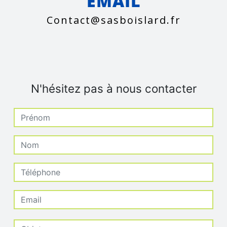
EMAIL
contact@sasboislard.fr
N'hésitez pas à nous contacter