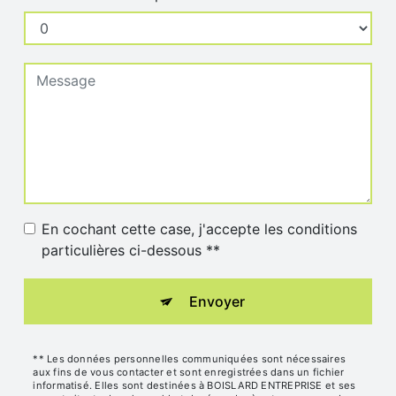
En cochant cette case, j'accepte les conditions
particulières ci-dessous **
Envoyer
** Les données personnelles communiquées sont nécessaires
aux fins de vous contacter et sont enregistrées dans un fichier
informatisé. Elles sont destinées à BOISLARD ENTREPRISE et ses