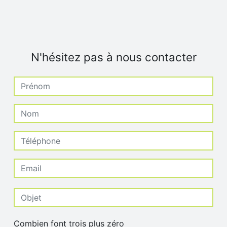
N'hésitez pas à nous contacter
Combien font trois plus zéro