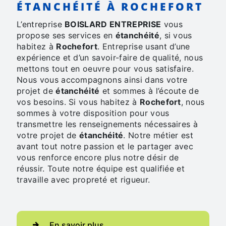
ÉTANCHÉITÉ À ROCHEFORT
L’entreprise
BOISLARD ENTREPRISE
vous
propose ses services en
étanchéité
, si vous
habitez à
Rochefort
. Entreprise usant d’une
expérience et d’un savoir-faire de qualité, nous
mettons tout en oeuvre pour vous satisfaire.
Nous vous accompagnons ainsi dans votre
projet de
étanchéité
et sommes à l’écoute de
vos besoins. Si vous habitez à
Rochefort
, nous
sommes à votre disposition pour vous
transmettre les renseignements nécessaires à
votre projet de
étanchéité
. Notre métier est
avant tout notre passion et le partager avec
vous renforce encore plus notre désir de
réussir. Toute notre équipe est qualifiée et
travaille avec propreté et rigueur.
En savoir plus