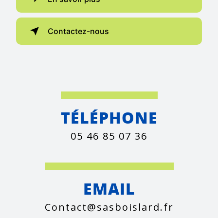
Contactez-nous
TÉLÉPHONE
05 46 85 07 36
EMAIL
contact@sasboislard.fr