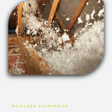
BOISLARD ENTREPRISE