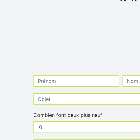
Combien font deux plus neuf