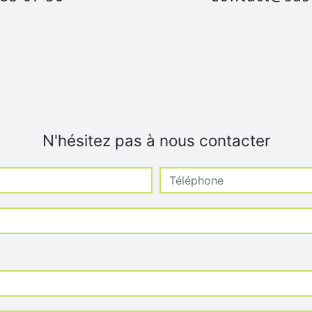
N'hésitez pas à nous contacter