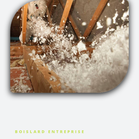
BOISLARD ENTREPRISE