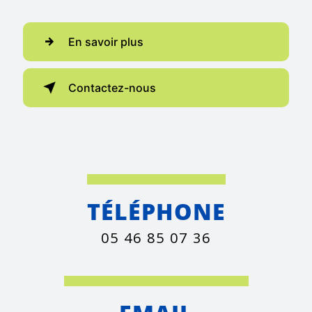
En savoir plus
Contactez-nous
TÉLÉPHONE
05 46 85 07 36