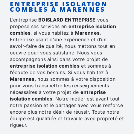
ENTREPRISE ISOLATION
COMBLES À MARENNES
L’entreprise
BOISLARD ENTREPRISE
vous
propose ses services en
entreprise isolation
combles
, si vous habitez à
Marennes
.
Entreprise usant d’une expérience et d’un
savoir-faire de qualité, nous mettons tout en
oeuvre pour vous satisfaire. Nous vous
accompagnons ainsi dans votre projet de
entreprise isolation combles
et sommes à
l’écoute de vos besoins. Si vous habitez à
Marennes
, nous sommes à votre disposition
pour vous transmettre les renseignements
nécessaires à votre projet de
entreprise
isolation combles
. Notre métier est avant tout
notre passion et le partager avec vous renforce
encore plus notre désir de réussir. Toute notre
équipe est qualifiée et travaille avec propreté et
rigueur.