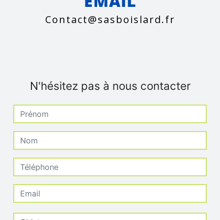
EMAIL
contact@sasboislard.fr
N'hésitez pas à nous contacter