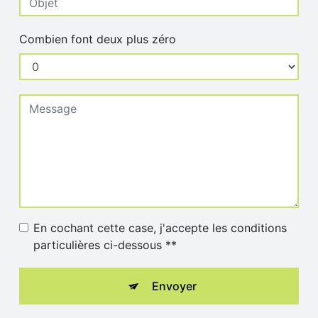
Combien font deux plus zéro
En cochant cette case, j'accepte les conditions
particulières ci-dessous **
Envoyer