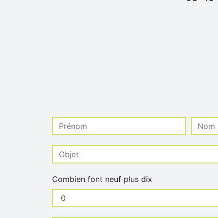
Combien font neuf plus dix