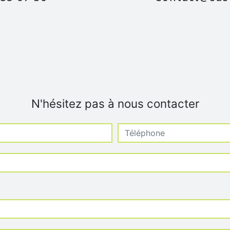
N'hésitez pas à nous contacter