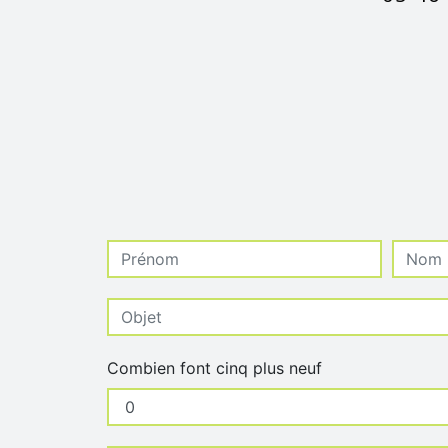
Combien font cinq plus neuf