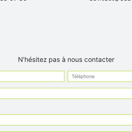
N'hésitez pas à nous contacter