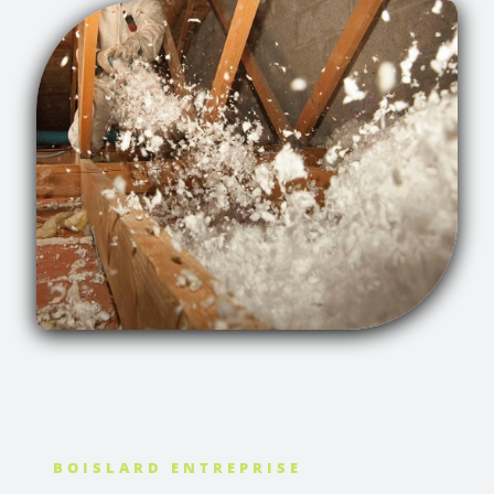
BOISLARD ENTREPRISE