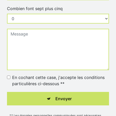
Combien font sept plus cinq
En cochant cette case, j'accepte les conditions
particulières ci-dessous **
Envoyer
** Les données personnelles communiquées sont nécessaires