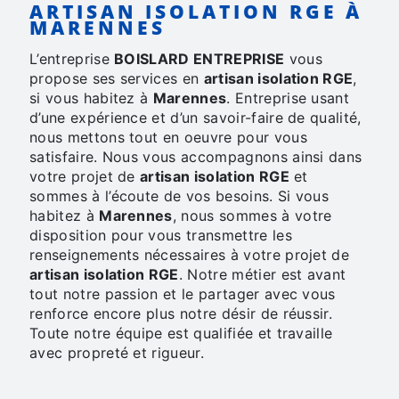
ARTISAN ISOLATION RGE À
MARENNES
L’entreprise
BOISLARD ENTREPRISE
vous
propose ses services en
artisan isolation RGE
,
si vous habitez à
Marennes
. Entreprise usant
d’une expérience et d’un savoir-faire de qualité,
nous mettons tout en oeuvre pour vous
satisfaire. Nous vous accompagnons ainsi dans
votre projet de
artisan isolation RGE
et
sommes à l’écoute de vos besoins. Si vous
habitez à
Marennes
, nous sommes à votre
disposition pour vous transmettre les
renseignements nécessaires à votre projet de
artisan isolation RGE
. Notre métier est avant
tout notre passion et le partager avec vous
renforce encore plus notre désir de réussir.
Toute notre équipe est qualifiée et travaille
avec propreté et rigueur.