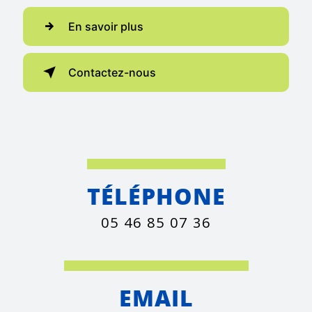
En savoir plus
Contactez-nous
TÉLÉPHONE
05 46 85 07 36
EMAIL