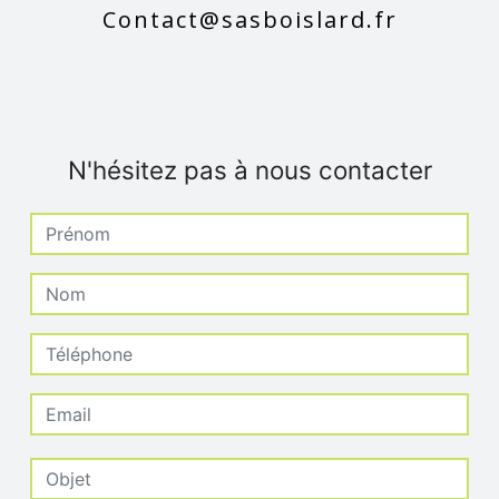
contact@sasboislard.fr
N'hésitez pas à nous contacter