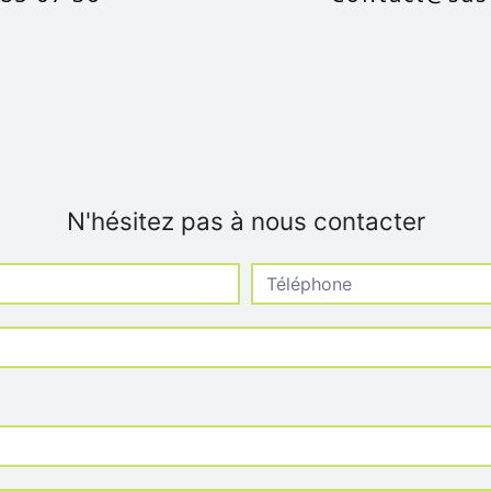
N'hésitez pas à nous contacter