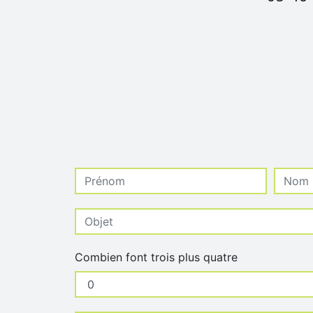
Combien font trois plus quatre